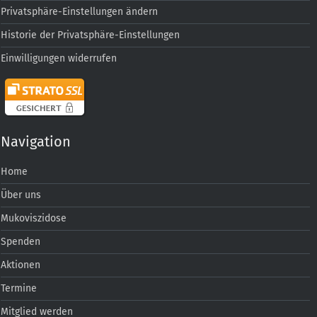
Privatsphäre-Einstellungen ändern
Historie der Privatsphäre-Einstellungen
Einwilligungen widerrufen
Navigation
Home
Über uns
Mukoviszidose
Spenden
Aktionen
Termine
Mitglied werden