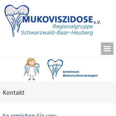
Kontakt
So erreichen Sie uns: