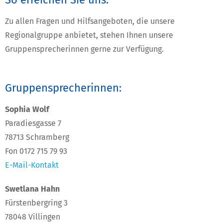
Zu allen Fragen und Hilfsangeboten, die unsere
Regionalgruppe anbietet, stehen Ihnen unsere
Gruppensprecherinnen gerne zur Verfügung.
Gruppensprecherinnen:
Sophia Wolf
Paradiesgasse 7
78713 Schramberg
Fon 0172 715 79 93
E-Mail-Kontakt
Swetlana Hahn
Fürstenbergring 3
78048 Villingen